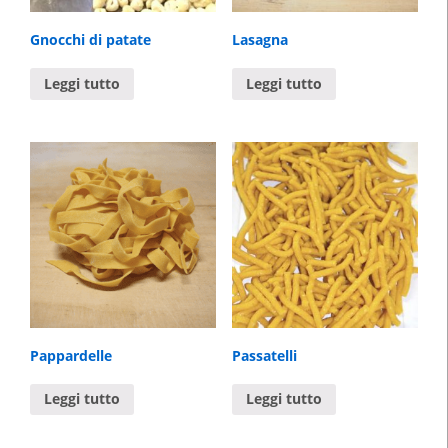
Gnocchi di patate
Lasagna
Leggi tutto
Leggi tutto
Pappardelle
Passatelli
Leggi tutto
Leggi tutto