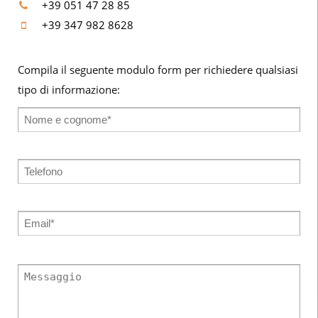
+39 051 47 28 85
+39 347 982 8628
Compila il seguente modulo form per richiedere qualsiasi
tipo di informazione: