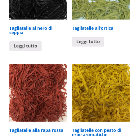
Tagliatelle al nero di
Tagliatelle all’ortica
seppia
Leggi tutto
Leggi tutto
Tagliatelle alla rapa rossa
Tagliatelle con pesto di
erbe aromatiche