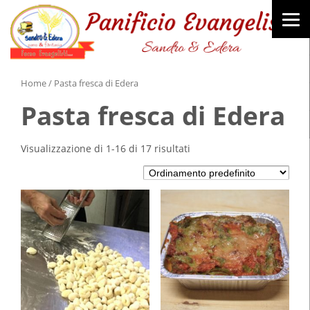
Home
/ Pasta fresca di Edera
Pasta fresca di Edera
Visualizzazione di 1-16 di 17 risultati