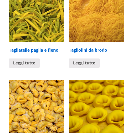
Tagliatelle paglia e fieno
Tagliolini da brodo
Leggi tutto
Leggi tutto