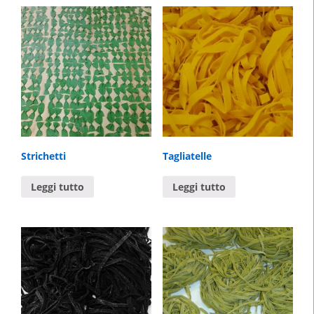
Strichetti
Tagliatelle
Leggi tutto
Leggi tutto