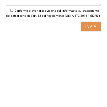
Confermo di aver preso visione dell'
informativa
sul trattamento
dei dati ai sensi dell’art. 13 del Regolamento (UE) n. 679/2016 ("GDPR").