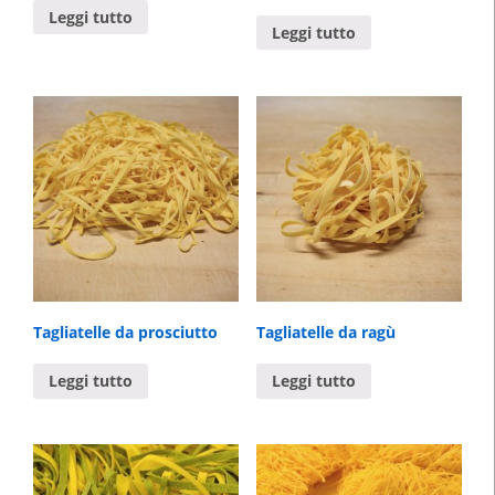
Leggi tutto
Leggi tutto
Tagliatelle da prosciutto
Tagliatelle da ragù
Leggi tutto
Leggi tutto