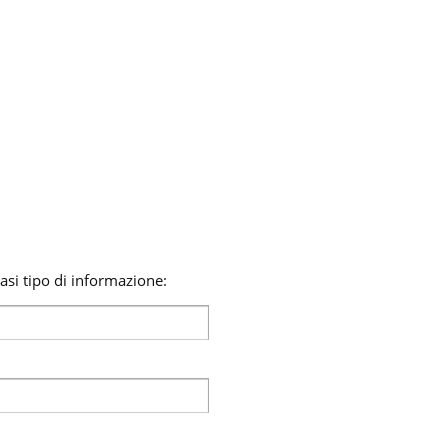
si tipo di informazione: