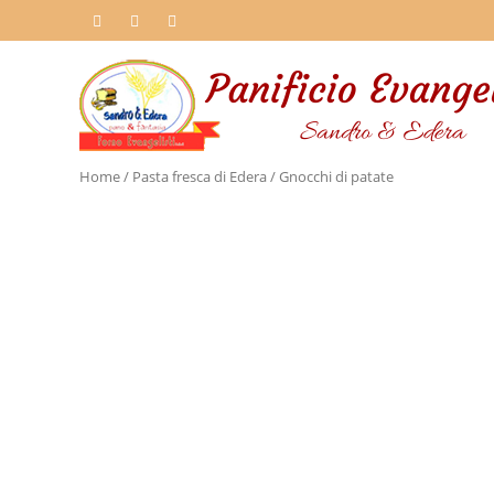
Home
/
Pasta fresca di Edera
/ Gnocchi di patate