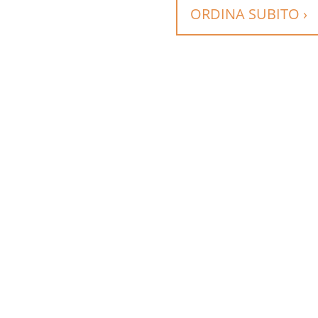
ORDINA SUBITO ›