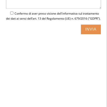
Confermo di aver preso visione dell'
informativa
sul trattamento
dei dati ai sensi dell’art. 13 del Regolamento (UE) n. 679/2016 ("GDPR").