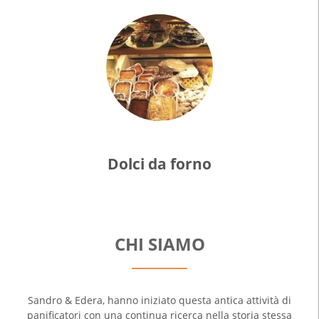
Dolci da forno
CHI SIAMO
Sandro & Edera, hanno iniziato questa antica attività di
panificatori con una continua ricerca nella storia stessa