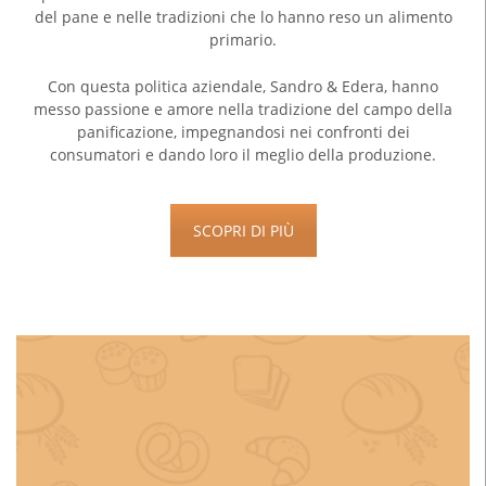
del pane e nelle tradizioni che lo hanno reso un alimento
primario.
Con questa politica aziendale, Sandro & Edera, hanno
messo passione e amore nella tradizione del campo della
panificazione, impegnandosi nei confronti dei
consumatori e dando loro il meglio della produzione.
SCOPRI DI PIÙ