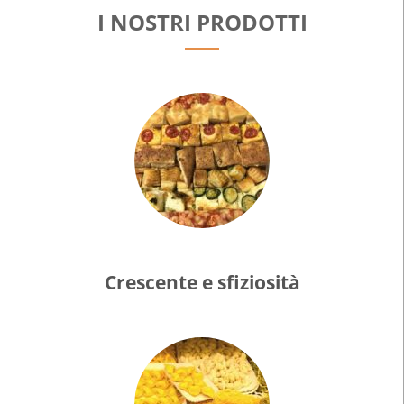
I NOSTRI PRODOTTI
Crescente e sfiziosità