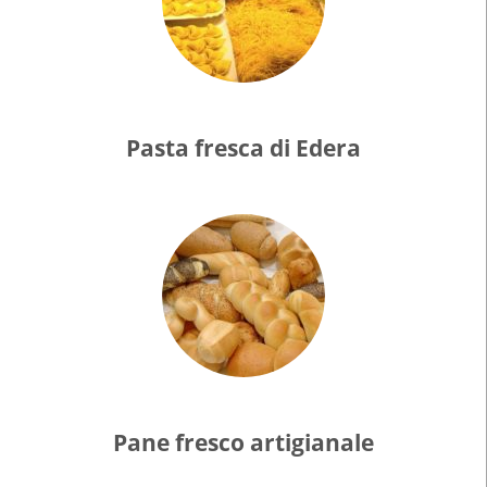
Pasta fresca di Edera
Pane fresco artigianale