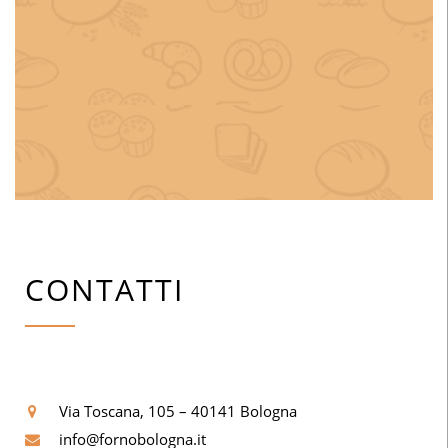
CONTATTI
Via Toscana, 105 – 40141 Bologna
info@fornobologna.it