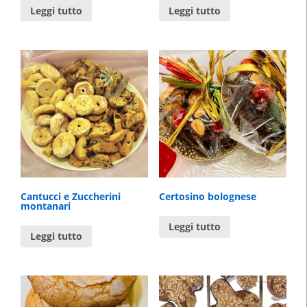
Leggi tutto
Leggi tutto
Cantucci e Zuccherini
Certosino bolognese
montanari
Leggi tutto
Leggi tutto