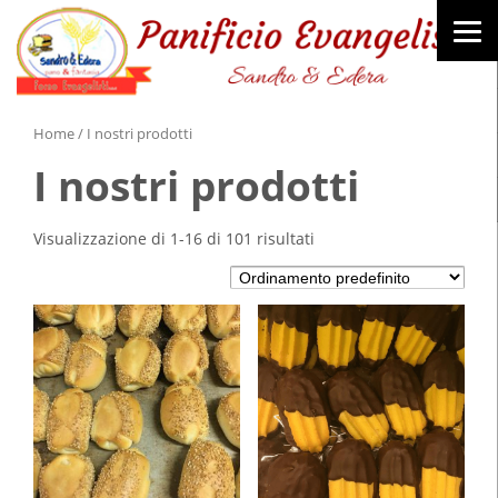
Home
/ I nostri prodotti
I nostri prodotti
Visualizzazione di 1-16 di 101 risultati