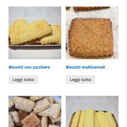
Biscotti con zucchero
Biscotti multicereali
Leggi tutto
Leggi tutto