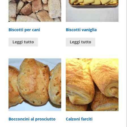
Biscotti per cani
Biscotti vaniglia
Leggi tutto
Leggi tutto
Bocconcini al prosciutto
Calzoni farciti