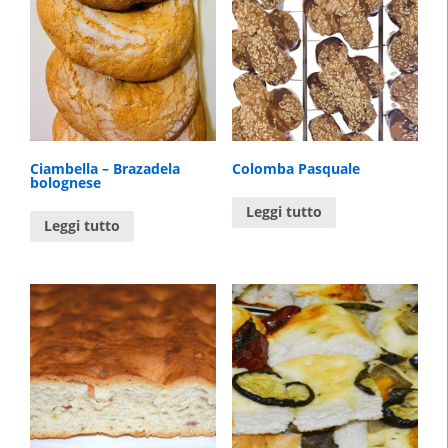
Ciambella – Brazadela
Colomba Pasquale
bolognese
Leggi tutto
Leggi tutto