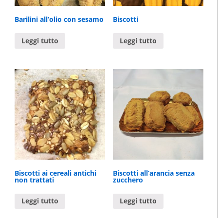
Barilini all’olio con sesamo
Biscotti
Leggi tutto
Leggi tutto
Biscotti ai cereali antichi
Biscotti all’arancia senza
non trattati
zucchero
Leggi tutto
Leggi tutto