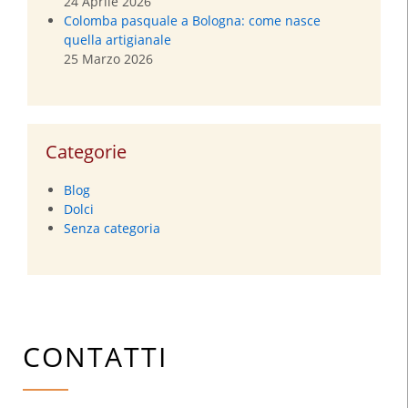
24 Aprile 2026
Colomba pasquale a Bologna: come nasce
quella artigianale
25 Marzo 2026
Categorie
Blog
Dolci
Senza categoria
CONTATTI