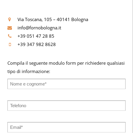
Via Toscana, 105 – 40141 Bologna
info@fornobologna.it
+39 051 47 28 85
+39 347 982 8628
Compila il seguente modulo form per richiedere qualsiasi
tipo di informazione: