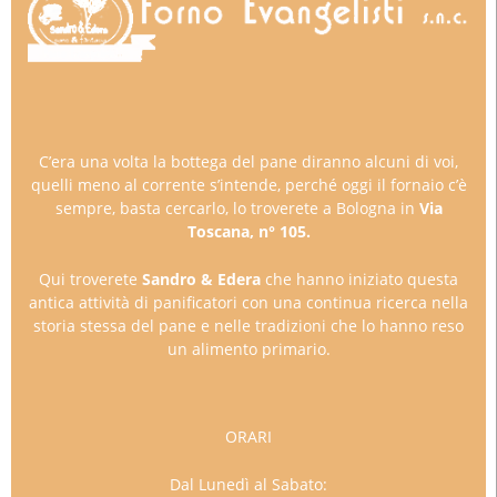
C’era una volta la bottega del pane diranno alcuni di voi,
quelli meno al corrente s’intende, perché oggi il fornaio c’è
sempre, basta cercarlo, lo troverete a Bologna in
Via
Toscana, n° 105.
Qui troverete
Sandro & Edera
che hanno iniziato questa
antica attività di panificatori con una continua ricerca nella
storia stessa del pane e nelle tradizioni che lo hanno reso
un alimento primario.
ORARI
Dal Lunedì al Sabato: