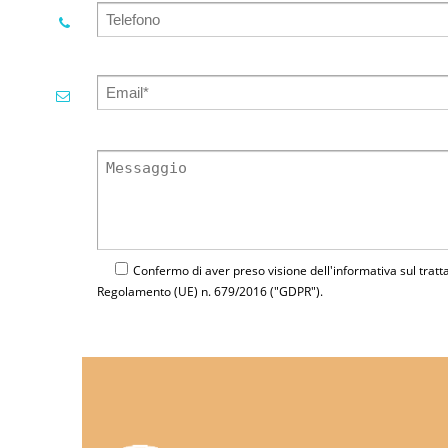
Confermo di aver preso visione dell'
informativa
sul tratt
Regolamento (UE) n. 679/2016 ("GDPR").