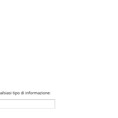
lsiasi tipo di informazione: