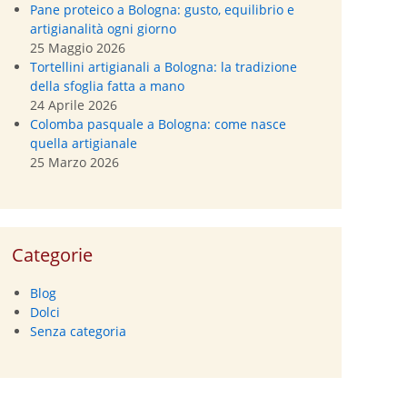
Pane proteico a Bologna: gusto, equilibrio e
artigianalità ogni giorno
25 Maggio 2026
Tortellini artigianali a Bologna: la tradizione
della sfoglia fatta a mano
24 Aprile 2026
Colomba pasquale a Bologna: come nasce
quella artigianale
25 Marzo 2026
Categorie
Blog
Dolci
Senza categoria