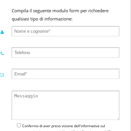
Compila il seguente modulo form per richiedere
qualsiasi tipo di informazione:
Confermo di aver preso visione dell'
informativa
sul