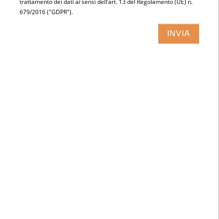
trattamento dei dati ai sensi dell’art. 13 del Regolamento (UE) n.
679/2016 ("GDPR").