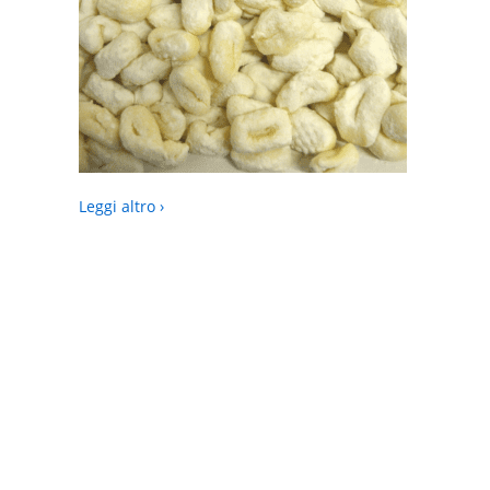
Leggi altro ›