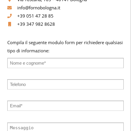
info@fornobologna.it
+39 051 47 28 85
+39 347 982 8628
Compila il seguente modulo form per richiedere qualsiasi
tipo di informazione: