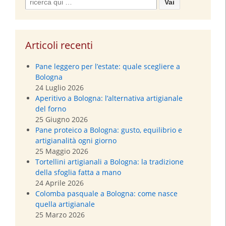
Search
for:
Articoli recenti
Pane leggero per l’estate: quale scegliere a
Bologna
24 Luglio 2026
Aperitivo a Bologna: l’alternativa artigianale
del forno
25 Giugno 2026
Pane proteico a Bologna: gusto, equilibrio e
artigianalità ogni giorno
25 Maggio 2026
Tortellini artigianali a Bologna: la tradizione
della sfoglia fatta a mano
24 Aprile 2026
Colomba pasquale a Bologna: come nasce
quella artigianale
25 Marzo 2026