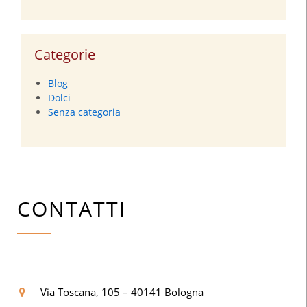
Categorie
Blog
Dolci
Senza categoria
CONTATTI
Via Toscana, 105 – 40141 Bologna