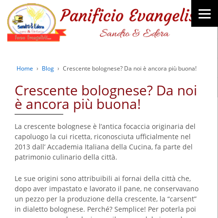
Home
›
Blog
›
Crescente bolognese? Da noi è ancora più buona!
Crescente bolognese? Da noi
è ancora più buona!
La crescente bolognese è l’antica focaccia originaria del
capoluogo la cui ricetta, riconosciuta ufficialmente nel
2013 dall’ Accademia Italiana della Cucina, fa parte del
patrimonio culinario della città.
Le sue origini sono attribuibili ai fornai della città che,
dopo aver impastato e lavorato il pane, ne conservavano
un pezzo per la produzione della crescente, la “carsent”
in dialetto bolognese. Perché? Semplice! Per poterla poi