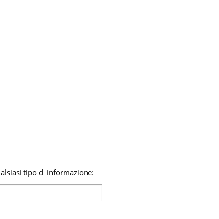
lsiasi tipo di informazione: