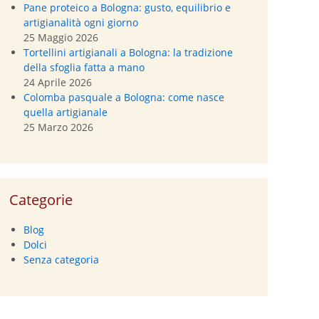
Pane proteico a Bologna: gusto, equilibrio e
artigianalità ogni giorno
25 Maggio 2026
Tortellini artigianali a Bologna: la tradizione
della sfoglia fatta a mano
24 Aprile 2026
Colomba pasquale a Bologna: come nasce
quella artigianale
25 Marzo 2026
Categorie
Blog
Dolci
Senza categoria