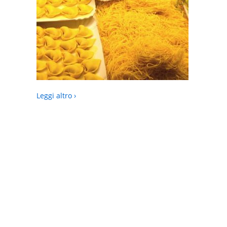
Leggi altro ›