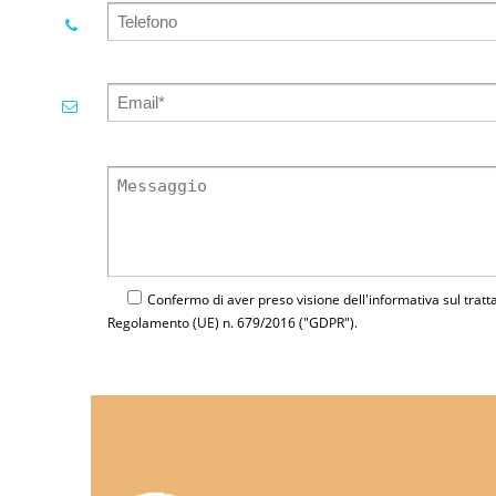
Confermo di aver preso visione dell'
informativa
sul tratt
Regolamento (UE) n. 679/2016 ("GDPR").