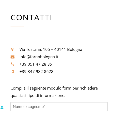
CONTATTI
Via Toscana, 105 – 40141 Bologna
info@fornobologna.it
+39 051 47 28 85
+39 347 982 8628
Compila il seguente modulo form per richiedere
qualsiasi tipo di informazione: