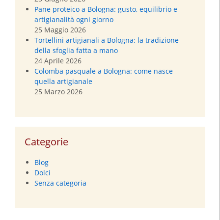
Pane proteico a Bologna: gusto, equilibrio e
artigianalità ogni giorno
25 Maggio 2026
Tortellini artigianali a Bologna: la tradizione
della sfoglia fatta a mano
24 Aprile 2026
Colomba pasquale a Bologna: come nasce
quella artigianale
25 Marzo 2026
Categorie
Blog
Dolci
Senza categoria