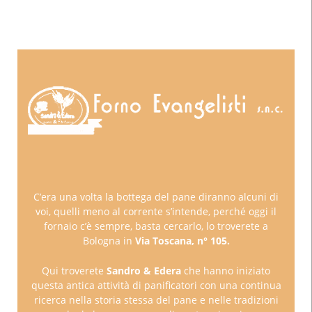
C’era una volta la bottega del pane diranno alcuni di
voi, quelli meno al corrente s’intende, perché oggi il
fornaio c’è sempre, basta cercarlo, lo troverete a
Bologna in
Via Toscana, n° 105.
Qui troverete
Sandro & Edera
che hanno iniziato
questa antica attività di panificatori con una continua
ricerca nella storia stessa del pane e nelle tradizioni