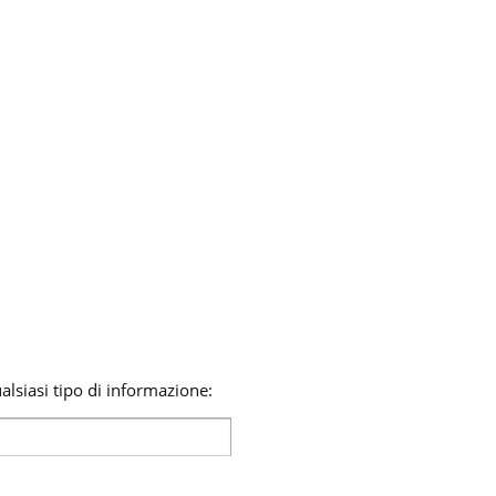
lsiasi tipo di informazione: