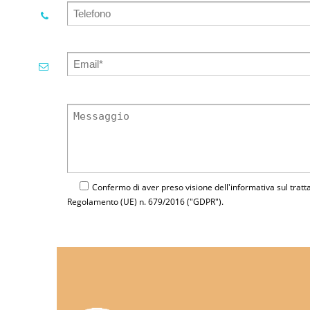
Confermo di aver preso visione dell'
informativa
sul tratt
Regolamento (UE) n. 679/2016 ("GDPR").