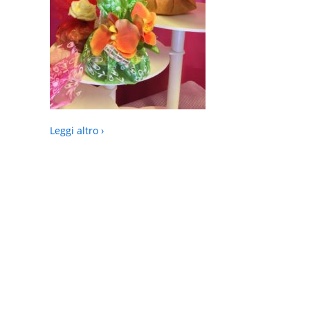
Leggi altro ›