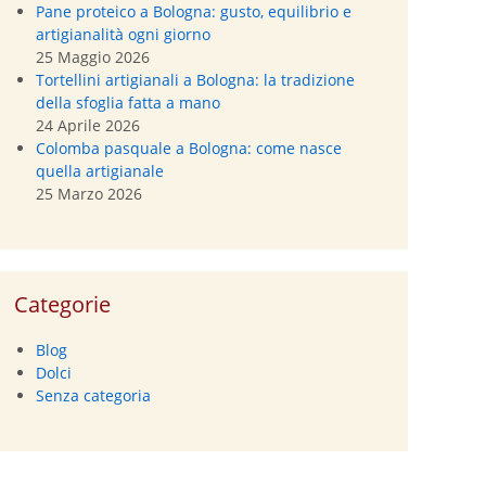
Pane proteico a Bologna: gusto, equilibrio e
artigianalità ogni giorno
25 Maggio 2026
Tortellini artigianali a Bologna: la tradizione
della sfoglia fatta a mano
24 Aprile 2026
Colomba pasquale a Bologna: come nasce
quella artigianale
25 Marzo 2026
Categorie
Blog
Dolci
Senza categoria