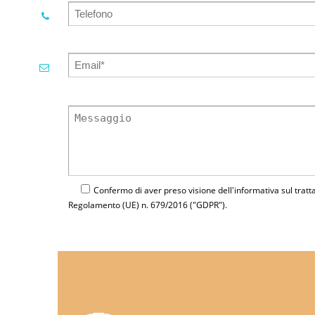
Confermo di aver preso visione dell'
informativa
sul tratt
Regolamento (UE) n. 679/2016 ("GDPR").