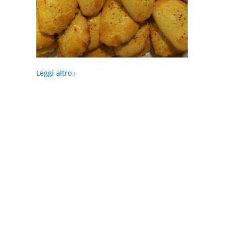
Leggi altro ›