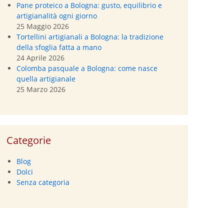
Pane proteico a Bologna: gusto, equilibrio e
artigianalità ogni giorno
25 Maggio 2026
Tortellini artigianali a Bologna: la tradizione
della sfoglia fatta a mano
24 Aprile 2026
Colomba pasquale a Bologna: come nasce
quella artigianale
25 Marzo 2026
Categorie
Blog
Dolci
Senza categoria