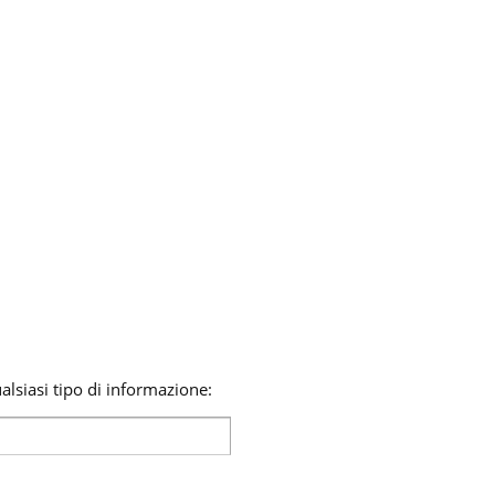
lsiasi tipo di informazione: