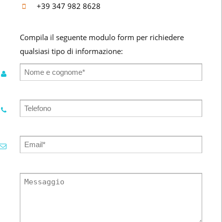
+39 347 982 8628
Compila il seguente modulo form per richiedere
qualsiasi tipo di informazione: