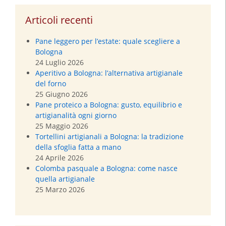
Articoli recenti
Pane leggero per l’estate: quale scegliere a
Bologna
24 Luglio 2026
Aperitivo a Bologna: l’alternativa artigianale
del forno
25 Giugno 2026
Pane proteico a Bologna: gusto, equilibrio e
artigianalità ogni giorno
25 Maggio 2026
Tortellini artigianali a Bologna: la tradizione
della sfoglia fatta a mano
24 Aprile 2026
Colomba pasquale a Bologna: come nasce
quella artigianale
25 Marzo 2026