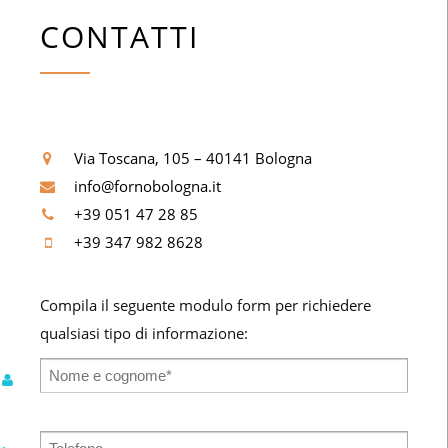
CONTATTI
Via Toscana, 105 – 40141 Bologna
info@fornobologna.it
+39 051 47 28 85
+39 347 982 8628
Compila il seguente modulo form per richiedere
qualsiasi tipo di informazione: