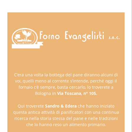
C’era una volta la bottega del pane diranno alcuni di
voi, quelli meno al corrente s’intende, perché oggi il
fornaio c’è sempre, basta cercarlo, lo troverete a
Bologna in
Via Toscana, n° 105.
Qui troverete
Sandro & Edera
che hanno iniziato
questa antica attività di panificatori con una continua
ricerca nella storia stessa del pane e nelle tradizioni
che lo hanno reso un alimento primario.