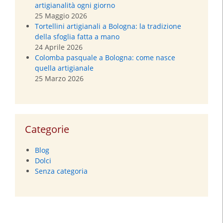
artigianalità ogni giorno
25 Maggio 2026
Tortellini artigianali a Bologna: la tradizione
della sfoglia fatta a mano
24 Aprile 2026
Colomba pasquale a Bologna: come nasce
quella artigianale
25 Marzo 2026
Categorie
Blog
Dolci
Senza categoria