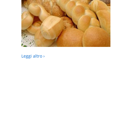
Leggi altro ›