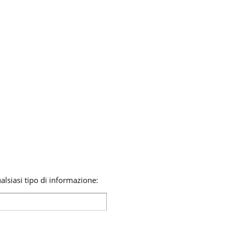
lsiasi tipo di informazione: