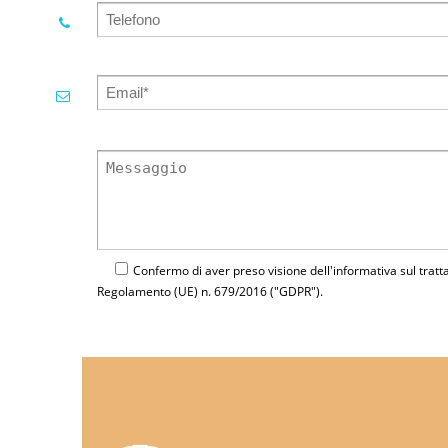
Confermo di aver preso visione dell'
informativa
sul tratt
Regolamento (UE) n. 679/2016 ("GDPR").