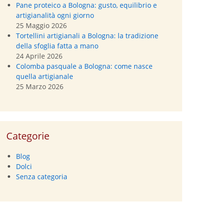
Pane proteico a Bologna: gusto, equilibrio e
artigianalità ogni giorno
25 Maggio 2026
Tortellini artigianali a Bologna: la tradizione
della sfoglia fatta a mano
24 Aprile 2026
Colomba pasquale a Bologna: come nasce
quella artigianale
25 Marzo 2026
Categorie
Blog
Dolci
Senza categoria