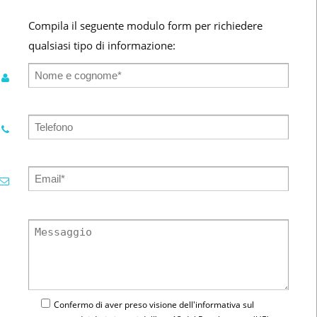
Compila il seguente modulo form per richiedere
qualsiasi tipo di informazione:
Confermo di aver preso visione dell'
informativa
sul