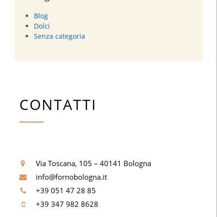
Blog
Dolci
Senza categoria
CONTATTI
Via Toscana, 105 – 40141 Bologna
info@fornobologna.it
+39 051 47 28 85
+39 347 982 8628