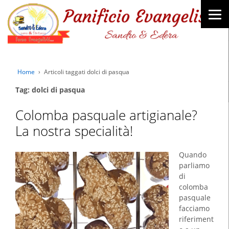
Home
›
Articoli taggati dolci di pasqua
Tag: dolci di pasqua
Colomba pasquale artigianale?
La nostra specialità!
Quando
parliamo
di
colomba
pasquale
facciamo
riferiment