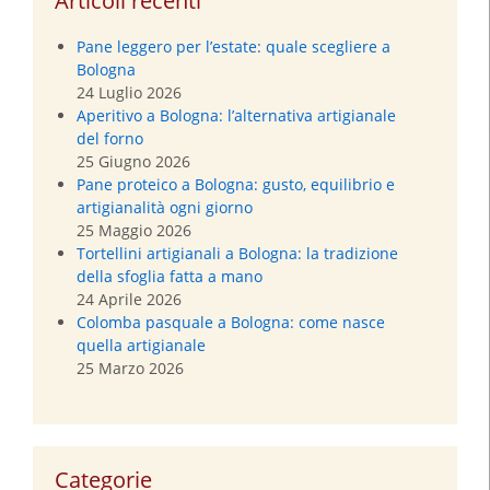
Articoli recenti
Pane leggero per l’estate: quale scegliere a
Bologna
24 Luglio 2026
Aperitivo a Bologna: l’alternativa artigianale
del forno
25 Giugno 2026
Pane proteico a Bologna: gusto, equilibrio e
artigianalità ogni giorno
25 Maggio 2026
Tortellini artigianali a Bologna: la tradizione
della sfoglia fatta a mano
24 Aprile 2026
Colomba pasquale a Bologna: come nasce
quella artigianale
25 Marzo 2026
Categorie