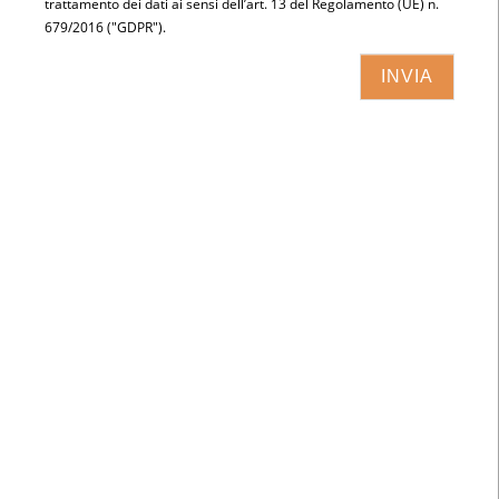
trattamento dei dati ai sensi dell’art. 13 del Regolamento (UE) n.
679/2016 ("GDPR").