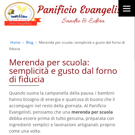
Home
›
Blog
›
Merenda per scuola: semplicità e gusto dal forno di
fiducia
Merenda per scuola:
semplicità e gusto dal forno
di fiducia
Quando suona la campanella della pausa, i bambini
hanno bisogno di energia e qualcosa di buono che li
accompagni nel resto della giornata. Al Panificio
Evangelisti, pensiamo che una
merenda per scuola
debba essere prima di tutto genuina, preparata con
ingredienti semplici e lavorazioni artigianali, proprio
come una volta.