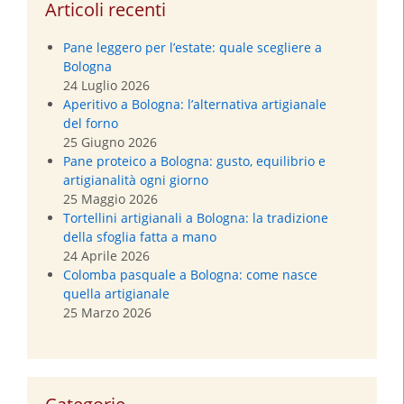
Articoli recenti
Pane leggero per l’estate: quale scegliere a
Bologna
24 Luglio 2026
Aperitivo a Bologna: l’alternativa artigianale
del forno
25 Giugno 2026
Pane proteico a Bologna: gusto, equilibrio e
artigianalità ogni giorno
25 Maggio 2026
Tortellini artigianali a Bologna: la tradizione
della sfoglia fatta a mano
24 Aprile 2026
Colomba pasquale a Bologna: come nasce
quella artigianale
25 Marzo 2026