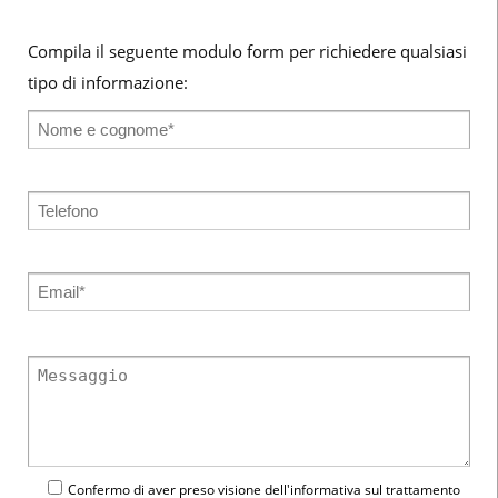
Compila il seguente modulo form per richiedere qualsiasi
tipo di informazione:
Confermo di aver preso visione dell'
informativa
sul trattamento