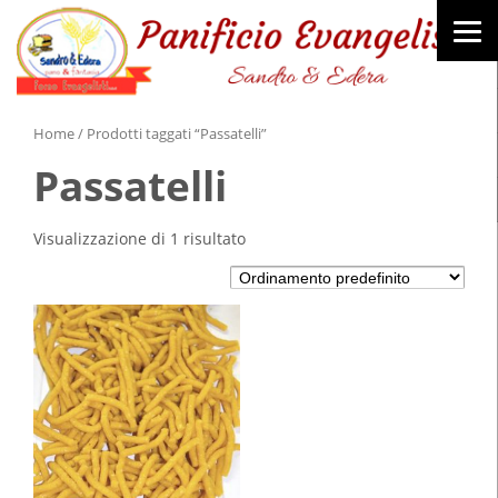
Home
/ Prodotti taggati “Passatelli”
Passatelli
Visualizzazione di 1 risultato