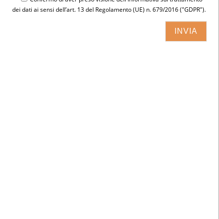
dei dati ai sensi dell’art. 13 del Regolamento (UE) n. 679/2016 ("GDPR").