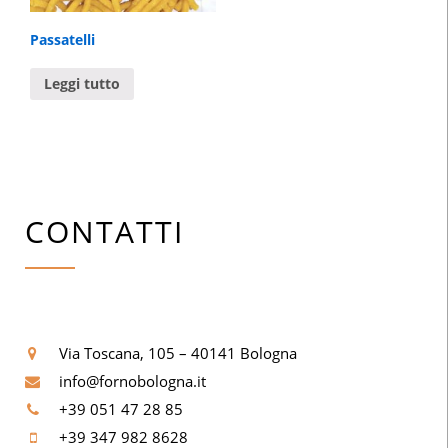
Passatelli
Leggi tutto
CONTATTI
Via Toscana, 105 – 40141 Bologna
info@fornobologna.it
+39 051 47 28 85
+39 347 982 8628