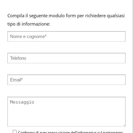
Compila il seguente modulo form per richiedere qualsiasi
tipo di informazione:
Confermo di aver preso visione dell'
informativa
sul trattamento