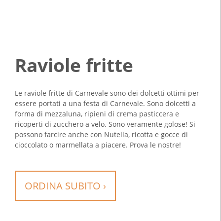
Raviole fritte
Le raviole fritte di Carnevale sono dei dolcetti ottimi per
essere portati a una festa di Carnevale. Sono dolcetti a
forma di mezzaluna, ripieni di crema pasticcera e
ricoperti di zucchero a velo. Sono veramente golose! Si
possono farcire anche con Nutella, ricotta e gocce di
cioccolato o marmellata a piacere. Prova le nostre!
ORDINA SUBITO ›