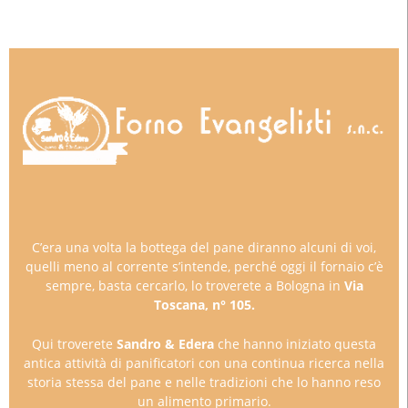
C’era una volta la bottega del pane diranno alcuni di voi,
quelli meno al corrente s’intende, perché oggi il fornaio c’è
sempre, basta cercarlo, lo troverete a Bologna in
Via
Toscana, n° 105.
Qui troverete
Sandro & Edera
che hanno iniziato questa
antica attività di panificatori con una continua ricerca nella
storia stessa del pane e nelle tradizioni che lo hanno reso
un alimento primario.