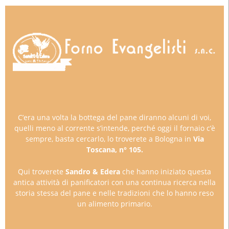
C’era una volta la bottega del pane diranno alcuni di voi,
quelli meno al corrente s’intende, perché oggi il fornaio c’è
sempre, basta cercarlo, lo troverete a Bologna in
Via
Toscana, n° 105.
Qui troverete
Sandro & Edera
che hanno iniziato questa
antica attività di panificatori con una continua ricerca nella
storia stessa del pane e nelle tradizioni che lo hanno reso
un alimento primario.