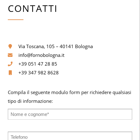
CONTATTI
Via Toscana, 105 – 40141 Bologna
info@fornobologna.it
+39 051 47 28 85
+39 347 982 8628
Compila il seguente modulo form per richiedere qualsiasi
tipo di informazione: