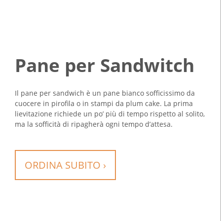
Pane per Sandwitch
Il pane per sandwich è un pane bianco sofficissimo da
cuocere in pirofila o in stampi da plum cake. La prima
lievitazione richiede un po’ più di tempo rispetto al solito,
ma la sofficità di ripagherà ogni tempo d’attesa.
ORDINA SUBITO ›