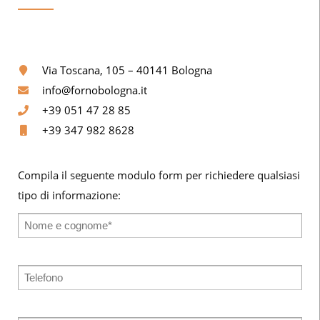
Via Toscana, 105 – 40141 Bologna
info@fornobologna.it
+39 051 47 28 85
+39 347 982 8628
Compila il seguente modulo form per richiedere qualsiasi
tipo di informazione: