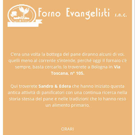
C’era una volta la bottega del pane diranno alcuni di voi,
quelli meno al corrente s’intende, perché oggi il fornaio c’è
sempre, basta cercarlo, lo troverete a Bologna in
Via
Toscana, n° 105.
Qui troverete
Sandro & Edera
che hanno iniziato questa
antica attività di panificatori con una continua ricerca nella
storia stessa del pane e nelle tradizioni che lo hanno reso
un alimento primario.
ORARI