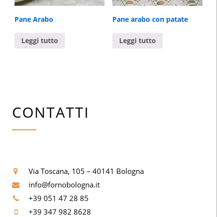
Pane Arabo
Pane arabo con patate
Leggi tutto
Leggi tutto
CONTATTI
Via Toscana, 105 – 40141 Bologna
info@fornobologna.it
+39 051 47 28 85
+39 347 982 8628