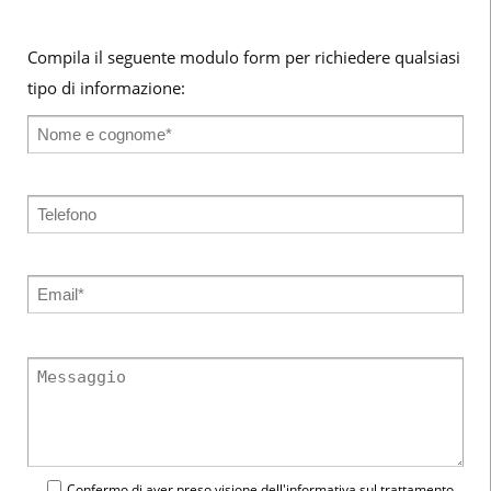
Compila il seguente modulo form per richiedere qualsiasi
tipo di informazione:
Confermo di aver preso visione dell'
informativa
sul trattamento