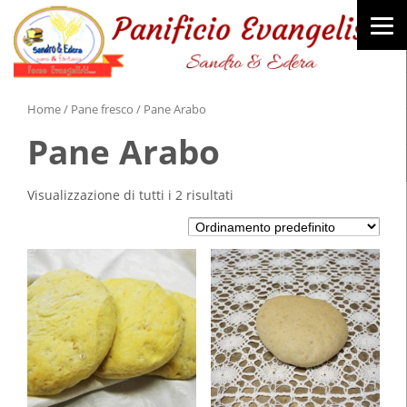
Home
/
Pane fresco
/ Pane Arabo
Pane Arabo
Visualizzazione di tutti i 2 risultati