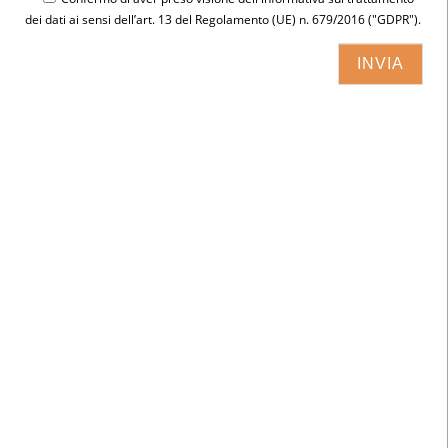
dei dati ai sensi dell’art. 13 del Regolamento (UE) n. 679/2016 ("GDPR").